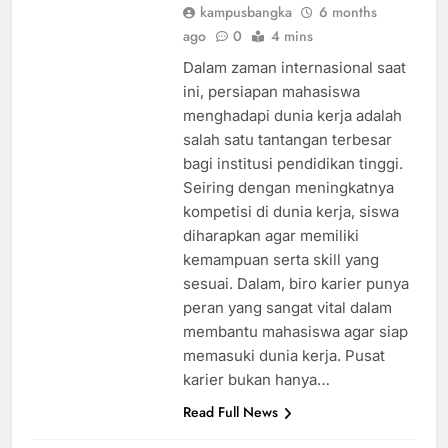
kampusbangka
6 months
ago
0
4 mins
Dalam zaman internasional saat
ini, persiapan mahasiswa
menghadapi dunia kerja adalah
salah satu tantangan terbesar
bagi institusi pendidikan tinggi.
Seiring dengan meningkatnya
kompetisi di dunia kerja, siswa
diharapkan agar memiliki
kemampuan serta skill yang
sesuai. Dalam, biro karier punya
peran yang sangat vital dalam
membantu mahasiswa agar siap
memasuki dunia kerja. Pusat
karier bukan hanya…
Read Full News