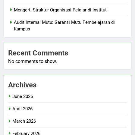
Mengerti Struktur Organisasi Pelajar di Institut
Audit Internal Mutu: Garansi Mutu Pembelajaran di
Kampus
Recent Comments
No comments to show.
Archives
June 2026
April 2026
March 2026
February 2026