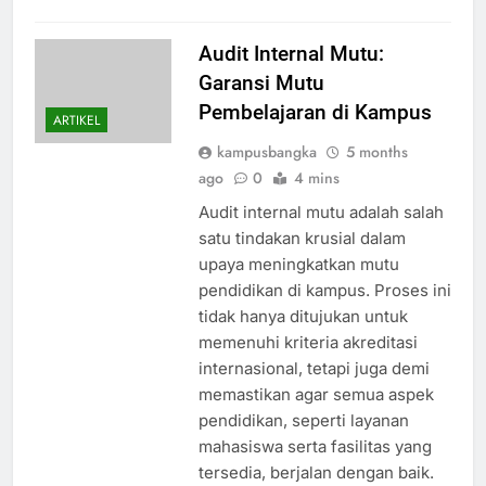
Audit Internal Mutu:
Garansi Mutu
Pembelajaran di Kampus
ARTIKEL
kampusbangka
5 months
ago
0
4 mins
Audit internal mutu adalah salah
satu tindakan krusial dalam
upaya meningkatkan mutu
pendidikan di kampus. Proses ini
tidak hanya ditujukan untuk
memenuhi kriteria akreditasi
internasional, tetapi juga demi
memastikan agar semua aspek
pendidikan, seperti layanan
mahasiswa serta fasilitas yang
tersedia, berjalan dengan baik.