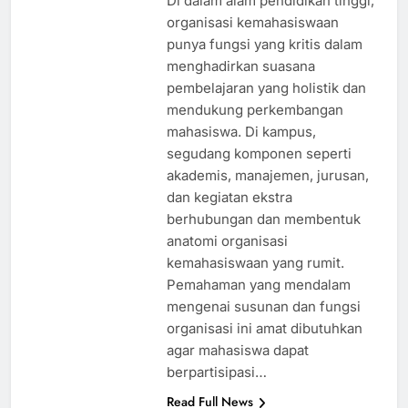
Di dalam alam pendidikan tinggi,
organisasi kemahasiswaan
punya fungsi yang kritis dalam
menghadirkan suasana
pembelajaran yang holistik dan
mendukung perkembangan
mahasiswa. Di kampus,
segudang komponen seperti
akademis, manajemen, jurusan,
dan kegiatan ekstra
berhubungan dan membentuk
anatomi organisasi
kemahasiswaan yang rumit.
Pemahaman yang mendalam
mengenai susunan dan fungsi
organisasi ini amat dibutuhkan
agar mahasiswa dapat
berpartisipasi…
Read Full News