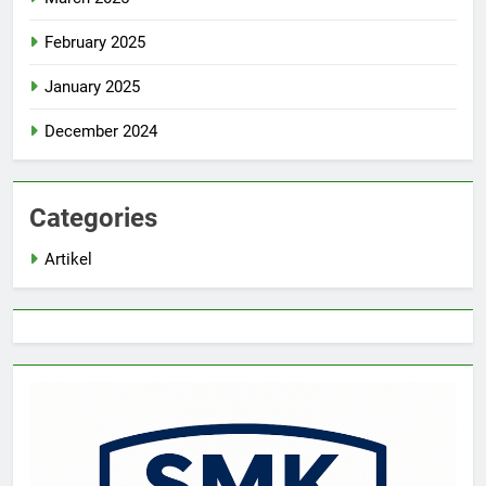
February 2025
January 2025
December 2024
Categories
Artikel