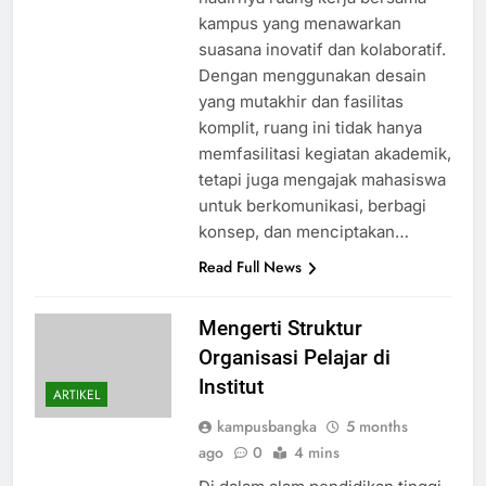
kampus yang menawarkan
suasana inovatif dan kolaboratif.
Dengan menggunakan desain
yang mutakhir dan fasilitas
komplit, ruang ini tidak hanya
memfasilitasi kegiatan akademik,
tetapi juga mengajak mahasiswa
untuk berkomunikasi, berbagi
konsep, dan menciptakan…
Read Full News
Mengerti Struktur
Organisasi Pelajar di
Institut
ARTIKEL
kampusbangka
5 months
ago
0
4 mins