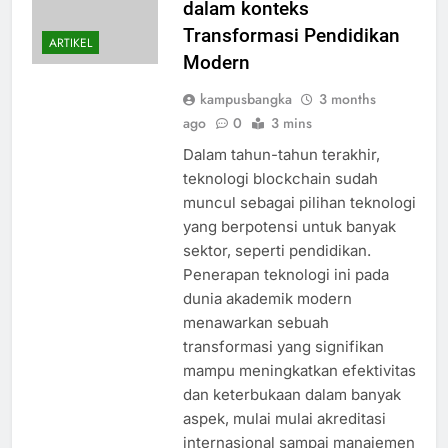
dalam konteks
Transformasi Pendidikan
ARTIKEL
Modern
kampusbangka
3 months
ago
0
3 mins
Dalam tahun-tahun terakhir,
teknologi blockchain sudah
muncul sebagai pilihan teknologi
yang berpotensi untuk banyak
sektor, seperti pendidikan.
Penerapan teknologi ini pada
dunia akademik modern
menawarkan sebuah
transformasi yang signifikan
mampu meningkatkan efektivitas
dan keterbukaan dalam banyak
aspek, mulai mulai akreditasi
internasional sampai manajemen