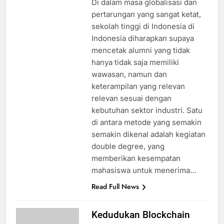
Di dalam masa globalisasi dan
pertarungan yang sangat ketat,
sekolah tinggi di Indonesia di
Indonesia diharapkan supaya
mencetak alumni yang tidak
hanya tidak saja memiliki
wawasan, namun dan
keterampilan yang relevan
relevan sesuai dengan
kebutuhan sektor industri. Satu
di antara metode yang semakin
semakin dikenal adalah kegiatan
double degree, yang
memberikan kesempatan
mahasiswa untuk menerima…
Read Full News
Kedudukan Blockchain