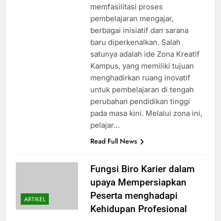
memfasilitasi proses
pembelajaran mengajar,
berbagai inisiatif dan sarana
baru diperkenalkan. Salah
satunya adalah ide Zona Kreatif
Kampus, yang memiliki tujuan
menghadirkan ruang inovatif
untuk pembelajaran di tengah
perubahan pendidikan tinggi
pada masa kini. Melalui zona ini,
pelajar…
Read Full News
Fungsi Biro Karier dalam
upaya Mempersiapkan
Peserta menghadapi
ARTIKEL
Kehidupan Profesional