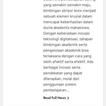
yang semakin semakin maju,
bimbingan skripsi tesis menjadi
sebuah elemen krusial dalam
mencapai keberhasilan dalam
dunia akademis mahasiswa.
Dengan keberadaan inovasi
teknologi digitalisasi, tahapan
bimbingan akademik serta
pengelolaan akademik bisa
terlaksana dengan cara yang
lebih efektif serta efektif. Ada
berbagai inovasi serta
pendekatan yang dapat
diterapkan, mulai dari
penggunaan sistem
pembelajaran…
Read Full News