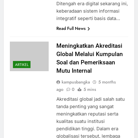
Ditengah era digital sekarang ini,
keberadaan sistem informasi
integratif seperti basis data…
Read Full News
Meningkatkan Akreditasi
Global Melalui Kumpulan
Soal dan Pemeriksaan
ARTIKEL
Mutu Internal
kampusbangka
5 months
ago
0
5 mins
Akreditasi global jadi salah satu
tanda penting yang sangat
meningkatkan reputasi serta
kualitas suatu institusi
pendidikan tinggi. Dalam era
globalisasi tersebut, lembaga