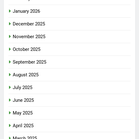
January 2026
December 2025
November 2025
October 2025
September 2025
August 2025
July 2025
June 2025
May 2025
April 2025
March 2025