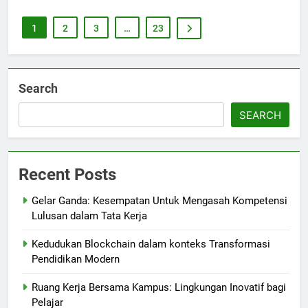
1
2
3
…
23
Search
SEARCH
Recent Posts
Gelar Ganda: Kesempatan Untuk Mengasah Kompetensi
Lulusan dalam Tata Kerja
Kedudukan Blockchain dalam konteks Transformasi
Pendidikan Modern
Ruang Kerja Bersama Kampus: Lingkungan Inovatif bagi
Pelajar