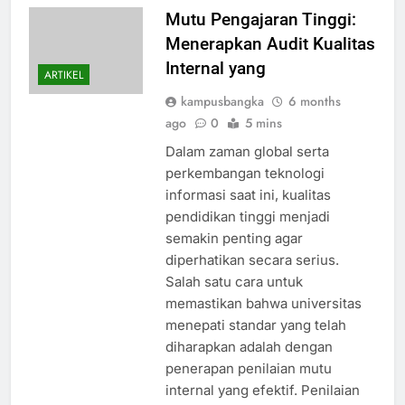
Mutu Pengajaran Tinggi:
Menerapkan Audit Kualitas
Internal yang
ARTIKEL
kampusbangka
6 months
ago
0
5 mins
Dalam zaman global serta
perkembangan teknologi
informasi saat ini, kualitas
pendidikan tinggi menjadi
semakin penting agar
diperhatikan secara serius.
Salah satu cara untuk
memastikan bahwa universitas
menepati standar yang telah
diharapkan adalah dengan
penerapan penilaian mutu
internal yang efektif. Penilaian