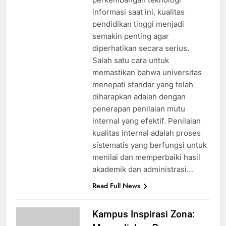
informasi saat ini, kualitas
pendidikan tinggi menjadi
semakin penting agar
diperhatikan secara serius.
Salah satu cara untuk
memastikan bahwa universitas
menepati standar yang telah
diharapkan adalah dengan
penerapan penilaian mutu
internal yang efektif. Penilaian
kualitas internal adalah proses
sistematis yang berfungsi untuk
menilai dan memperbaiki hasil
akademik dan administrasi…
Read Full News
Kampus Inspirasi Zona: