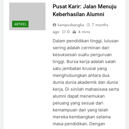
Pusat Karir: Jalan Menuju
Keberhasilan Alumni
ARTIKEL
kampusbangka
7 months
ago
0
4 mins
Dalam pendidikan tinggi, lulusan
sering adalah cerminan dari
kesuksesan suatu perguruan
tinggi. Bursa kerja adalah salah
satu jembatan krusial yang
menghubungkan antara dua
dunia dunia akademik dan dunia
kerja. Di sinilah mahasiswa serta
alumni dapat menemukan
peluang yang sesuai dari
kemampuan dan yang telah
mereka kembangkan selama
masa pendidikan. Dengan