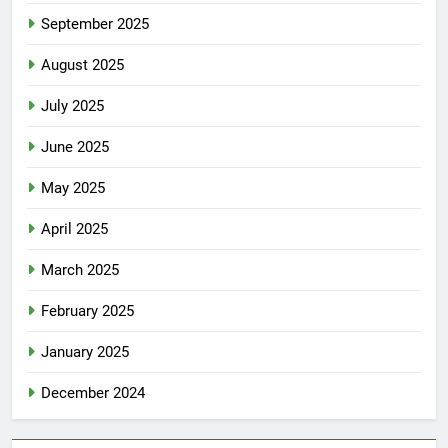
September 2025
August 2025
July 2025
June 2025
May 2025
April 2025
March 2025
February 2025
January 2025
December 2024