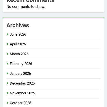
Recent Comments
No comments to show.
Archives
June 2026
April 2026
March 2026
February 2026
January 2026
December 2025
November 2025
October 2025