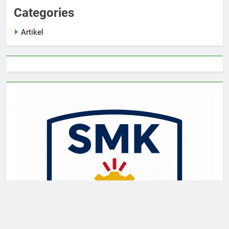
Categories
Artikel