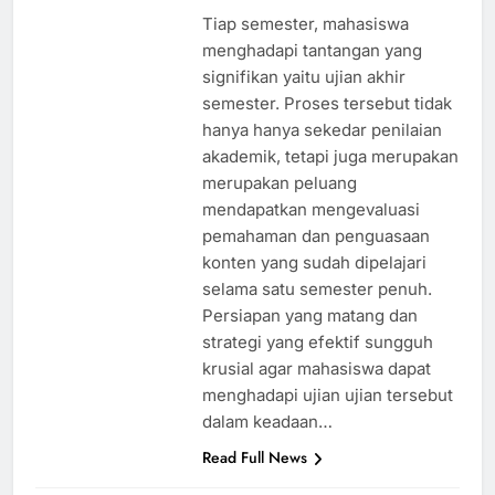
Tiap semester, mahasiswa
menghadapi tantangan yang
signifikan yaitu ujian akhir
semester. Proses tersebut tidak
hanya hanya sekedar penilaian
akademik, tetapi juga merupakan
merupakan peluang
mendapatkan mengevaluasi
pemahaman dan penguasaan
konten yang sudah dipelajari
selama satu semester penuh.
Persiapan yang matang dan
strategi yang efektif sungguh
krusial agar mahasiswa dapat
menghadapi ujian ujian tersebut
dalam keadaan…
Read Full News