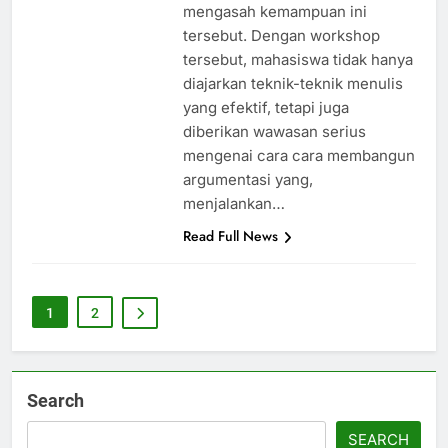
mengasah kemampuan ini
tersebut. Dengan workshop
tersebut, mahasiswa tidak hanya
diajarkan teknik-teknik menulis
yang efektif, tetapi juga
diberikan wawasan serius
mengenai cara cara membangun
argumentasi yang,
menjalankan…
Read Full News
1
2
Search
SEARCH