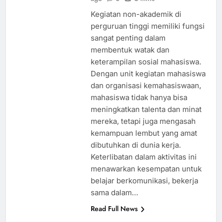
Kegiatan non-akademik di
perguruan tinggi memiliki fungsi
sangat penting dalam
membentuk watak dan
keterampilan sosial mahasiswa.
Dengan unit kegiatan mahasiswa
dan organisasi kemahasiswaan,
mahasiswa tidak hanya bisa
meningkatkan talenta dan minat
mereka, tetapi juga mengasah
kemampuan lembut yang amat
dibutuhkan di dunia kerja.
Keterlibatan dalam aktivitas ini
menawarkan kesempatan untuk
belajar berkomunikasi, bekerja
sama dalam…
Read Full News