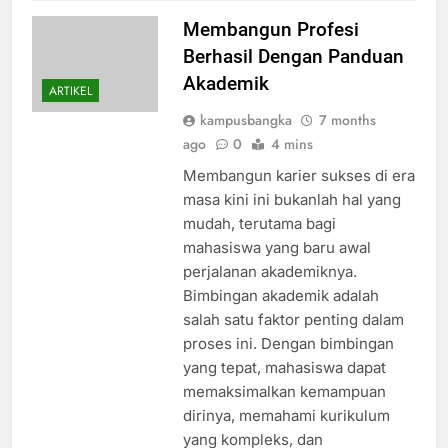
Membangun Profesi
Berhasil Dengan Panduan
Akademik
ARTIKEL
kampusbangka
7 months
ago
0
4 mins
Membangun karier sukses di era
masa kini ini bukanlah hal yang
mudah, terutama bagi
mahasiswa yang baru awal
perjalanan akademiknya.
Bimbingan akademik adalah
salah satu faktor penting dalam
proses ini. Dengan bimbingan
yang tepat, mahasiswa dapat
memaksimalkan kemampuan
dirinya, memahami kurikulum
yang kompleks, dan