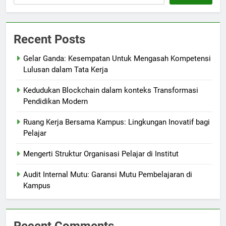
Recent Posts
Gelar Ganda: Kesempatan Untuk Mengasah Kompetensi
Lulusan dalam Tata Kerja
Kedudukan Blockchain dalam konteks Transformasi
Pendidikan Modern
Ruang Kerja Bersama Kampus: Lingkungan Inovatif bagi
Pelajar
Mengerti Struktur Organisasi Pelajar di Institut
Audit Internal Mutu: Garansi Mutu Pembelajaran di
Kampus