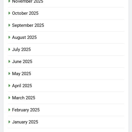
November 2025
October 2025
September 2025
August 2025
July 2025
June 2025
May 2025
April 2025
March 2025
February 2025
January 2025