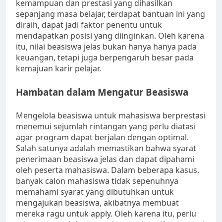
kemampuan dan prestasi yang dihasilkan
sepanjang masa belajar, terdapat bantuan ini yang
diraih, dapat jadi faktor penentu untuk
mendapatkan posisi yang diinginkan. Oleh karena
itu, nilai beasiswa jelas bukan hanya hanya pada
keuangan, tetapi juga berpengaruh besar pada
kemajuan karir pelajar.
Hambatan dalam Mengatur Beasiswa
Mengelola beasiswa untuk mahasiswa berprestasi
menemui sejumlah rintangan yang perlu diatasi
agar program dapat berjalan dengan optimal.
Salah satunya adalah memastikan bahwa syarat
penerimaan beasiswa jelas dan dapat dipahami
oleh peserta mahasiswa. Dalam beberapa kasus,
banyak calon mahasiswa tidak sepenuhnya
memahami syarat yang dibutuhkan untuk
mengajukan beasiswa, akibatnya membuat
mereka ragu untuk apply. Oleh karena itu, perlu