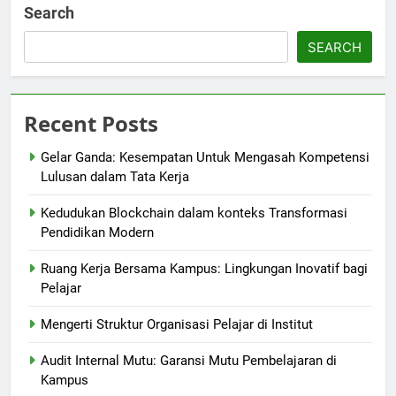
Search
SEARCH
Recent Posts
Gelar Ganda: Kesempatan Untuk Mengasah Kompetensi
Lulusan dalam Tata Kerja
Kedudukan Blockchain dalam konteks Transformasi
Pendidikan Modern
Ruang Kerja Bersama Kampus: Lingkungan Inovatif bagi
Pelajar
Mengerti Struktur Organisasi Pelajar di Institut
Audit Internal Mutu: Garansi Mutu Pembelajaran di
Kampus