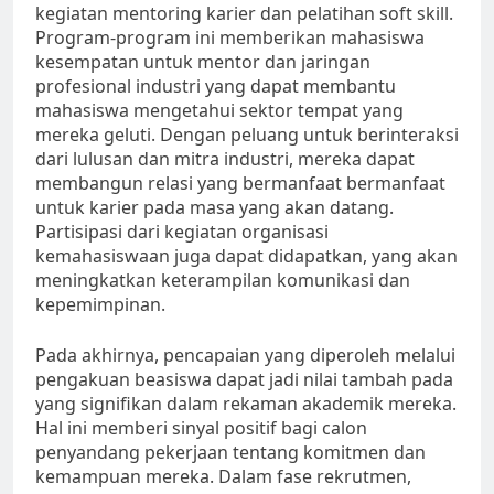
kegiatan mentoring karier dan pelatihan soft skill.
Program-program ini memberikan mahasiswa
kesempatan untuk mentor dan jaringan
profesional industri yang dapat membantu
mahasiswa mengetahui sektor tempat yang
mereka geluti. Dengan peluang untuk berinteraksi
dari lulusan dan mitra industri, mereka dapat
membangun relasi yang bermanfaat bermanfaat
untuk karier pada masa yang akan datang.
Partisipasi dari kegiatan organisasi
kemahasiswaan juga dapat didapatkan, yang akan
meningkatkan keterampilan komunikasi dan
kepemimpinan.
Pada akhirnya, pencapaian yang diperoleh melalui
pengakuan beasiswa dapat jadi nilai tambah pada
yang signifikan dalam rekaman akademik mereka.
Hal ini memberi sinyal positif bagi calon
penyandang pekerjaan tentang komitmen dan
kemampuan mereka. Dalam fase rekrutmen,