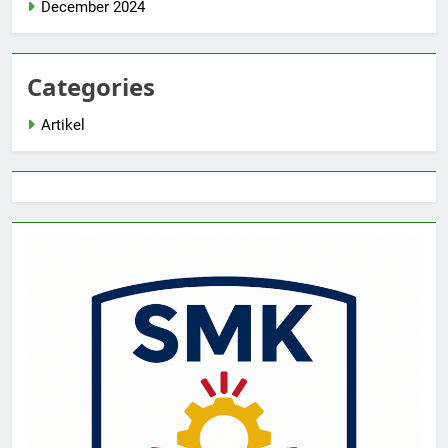
December 2024
Categories
Artikel