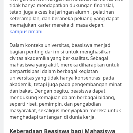
tidak hanya mendapatkan dukungan finansial,
tetapi juga akses ke jaringan alumni, pelatihan
keterampilan, dan beraneka peluang yang dapat
memajukan karier mereka di masa depan.
kampuscimahi
Dalam konteks universitas, beasiswa menjadi
bagian penting dari misi untuk menghasilkan
civitas akademika yang berkualitas. Sebagai
mahasiswa yang aktif, mereka diharapkan untuk
berpartisipasi dalam berbagai kegiatan
universitas yang tidak hanya konsentrasi pada
akademik, tetapi juga pada pengembangan minat
dan bakat. Dengan begitu, beasiswa dapat
mendukung kemajuan dalam berbagai bidang,
seperti riset, pemimpin, dan pengabdian
masyarakat, sekaligus menyiapkan mereka untuk
menghadapi tantangan di dunia kerja.
Keberadaan Beasiswa bagi Mahasiswa