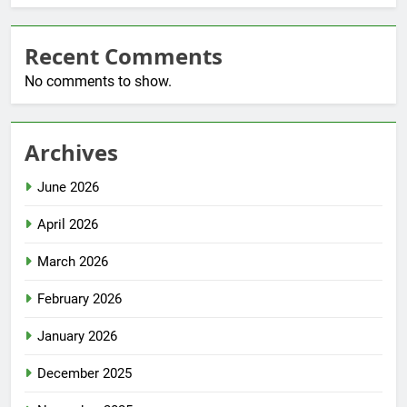
Recent Comments
No comments to show.
Archives
June 2026
April 2026
March 2026
February 2026
January 2026
December 2025