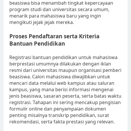
beasiswa bisa menambah tingkat kepercayaan
program studi dan universitas secara umum,
menarik para mahasiswa baru yang ingin
mengikuti jejak jejak mereka.
Proses Pendaftaran serta Kriteria
Bantuan Pendidikan
Registrasi bantuan pendidikan untuk mahasiswa
berprestasi umumnya dilakukan dengan iklan
resmi dari universitas maupun organisasi pemberi
beasiswa. Calon mahasiswa diwajibkan untuk
mencari data melalui web kampus atau saluran
kampus, yang mana berisi informasi mengenai
jenis beasiswa, sasaran peserta, serta batas waktu
registrasi. Tahapan ini sering mencakup pengisian
formulir online dan penyampaian dokumen
penting misalnya transkrip pendidikan, surat
rekomendasi, serta fakta prestasi yang relevan.