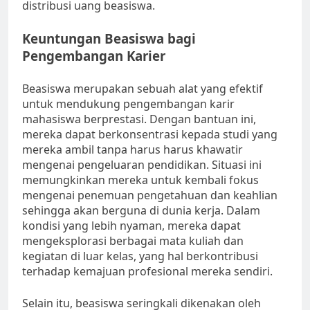
distribusi uang beasiswa.
Keuntungan Beasiswa bagi
Pengembangan Karier
Beasiswa merupakan sebuah alat yang efektif
untuk mendukung pengembangan karir
mahasiswa berprestasi. Dengan bantuan ini,
mereka dapat berkonsentrasi kepada studi yang
mereka ambil tanpa harus harus khawatir
mengenai pengeluaran pendidikan. Situasi ini
memungkinkan mereka untuk kembali fokus
mengenai penemuan pengetahuan dan keahlian
sehingga akan berguna di dunia kerja. Dalam
kondisi yang lebih nyaman, mereka dapat
mengeksplorasi berbagai mata kuliah dan
kegiatan di luar kelas, yang hal berkontribusi
terhadap kemajuan profesional mereka sendiri.
Selain itu, beasiswa seringkali dikenakan oleh