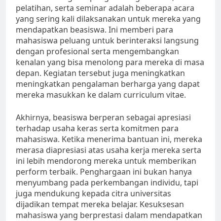
pelatihan, serta seminar adalah beberapa acara
yang sering kali dilaksanakan untuk mereka yang
mendapatkan beasiswa. Ini memberi para
mahasiswa peluang untuk berinteraksi langsung
dengan profesional serta mengembangkan
kenalan yang bisa menolong para mereka di masa
depan. Kegiatan tersebut juga meningkatkan
meningkatkan pengalaman berharga yang dapat
mereka masukkan ke dalam curriculum vitae.
Akhirnya, beasiswa berperan sebagai apresiasi
terhadap usaha keras serta komitmen para
mahasiswa. Ketika menerima bantuan ini, mereka
merasa diapresiasi atas usaha kerja mereka serta
ini lebih mendorong mereka untuk memberikan
perform terbaik. Penghargaan ini bukan hanya
menyumbang pada perkembangan individu, tapi
juga mendukung kepada citra universitas
dijadikan tempat mereka belajar. Kesuksesan
mahasiswa yang berprestasi dalam mendapatkan