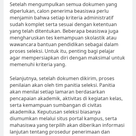
Setelah mengumpulkan semua dokumen yang
diperlukan, calon penerima beasiswa perlu
menjamin bahwa setiap kriteria administratif
sudah komplet serta sesuai dengan ketentuan
yang telah ditentukan. Beberapa beasiswa juga
mengharuskan tes kemampuan skolastik atau
wawancara bantuan pendidikan sebagai dalam
proses seleksi. Untuk itu, penting bagi pelajar
agar mempersiapkan diri dengan maksimal untuk
memenuhi kriteria yang.
Selanjutnya, setelah dokumen dikirim, proses
penilaian akan oleh tim panitia seleksi. Panitia
akan menilai setiap lamaran berdasarkan
pencapaian akademik, aktivitas di kegiatan kelas,
serta kemampuan sumbangan di civitas
akademika. Keputusan seleksi biasanya
diumumkan melalui situs portal kampus, serta
mahasiswa yang terpilih akan diberikan informasi
lanjutan tentang prosedur penerimaan dan