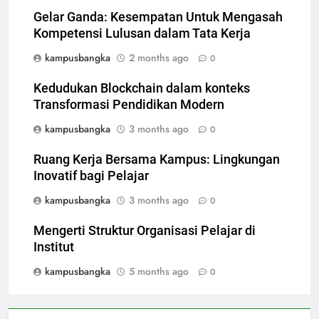
Gelar Ganda: Kesempatan Untuk Mengasah
Kompetensi Lulusan dalam Tata Kerja
kampusbangka
2 months ago
0
Kedudukan Blockchain dalam konteks
Transformasi Pendidikan Modern
kampusbangka
3 months ago
0
Ruang Kerja Bersama Kampus: Lingkungan
Inovatif bagi Pelajar
kampusbangka
3 months ago
0
Mengerti Struktur Organisasi Pelajar di
Institut
kampusbangka
5 months ago
0