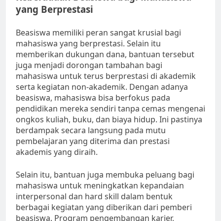
yang Berprestasi
Beasiswa memiliki peran sangat krusial bagi
mahasiswa yang berprestasi. Selain itu
memberikan dukungan dana, bantuan tersebut
juga menjadi dorongan tambahan bagi
mahasiswa untuk terus berprestasi di akademik
serta kegiatan non-akademik. Dengan adanya
beasiswa, mahasiswa bisa berfokus pada
pendidikan mereka sendiri tanpa cemas mengenai
ongkos kuliah, buku, dan biaya hidup. Ini pastinya
berdampak secara langsung pada mutu
pembelajaran yang diterima dan prestasi
akademis yang diraih.
Selain itu, bantuan juga membuka peluang bagi
mahasiswa untuk meningkatkan kepandaian
interpersonal dan hard skill dalam bentuk
berbagai kegiatan yang diberikan dari pemberi
beasiswa. Program pengembangan karier,