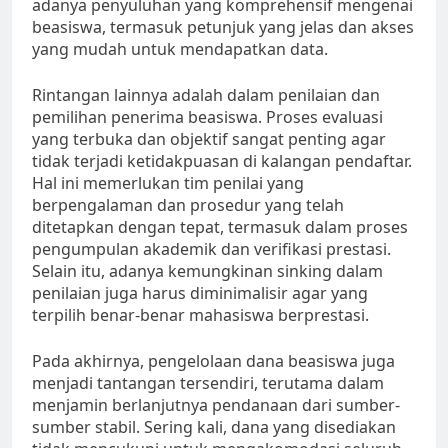
adanya penyuluhan yang komprehensif mengenai
beasiswa, termasuk petunjuk yang jelas dan akses
yang mudah untuk mendapatkan data.
Rintangan lainnya adalah dalam penilaian dan
pemilihan penerima beasiswa. Proses evaluasi
yang terbuka dan objektif sangat penting agar
tidak terjadi ketidakpuasan di kalangan pendaftar.
Hal ini memerlukan tim penilai yang
berpengalaman dan prosedur yang telah
ditetapkan dengan tepat, termasuk dalam proses
pengumpulan akademik dan verifikasi prestasi.
Selain itu, adanya kemungkinan sinking dalam
penilaian juga harus diminimalisir agar yang
terpilih benar-benar mahasiswa berprestasi.
Pada akhirnya, pengelolaan dana beasiswa juga
menjadi tantangan tersendiri, terutama dalam
menjamin berlanjutnya pendanaan dari sumber-
sumber stabil. Sering kali, dana yang disediakan