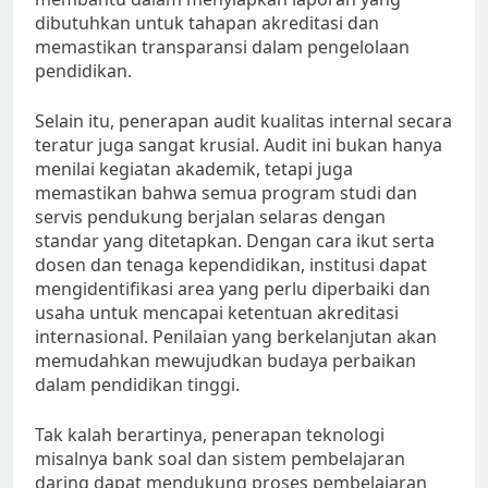
dibutuhkan untuk tahapan akreditasi dan
memastikan transparansi dalam pengelolaan
pendidikan.
Selain itu, penerapan audit kualitas internal secara
teratur juga sangat krusial. Audit ini bukan hanya
menilai kegiatan akademik, tetapi juga
memastikan bahwa semua program studi dan
servis pendukung berjalan selaras dengan
standar yang ditetapkan. Dengan cara ikut serta
dosen dan tenaga kependidikan, institusi dapat
mengidentifikasi area yang perlu diperbaiki dan
usaha untuk mencapai ketentuan akreditasi
internasional. Penilaian yang berkelanjutan akan
memudahkan mewujudkan budaya perbaikan
dalam pendidikan tinggi.
Tak kalah berartinya, penerapan teknologi
misalnya bank soal dan sistem pembelajaran
daring dapat mendukung proses pembelajaran