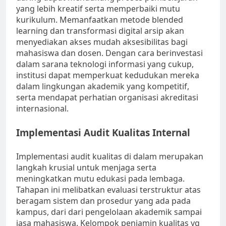
yang lebih kreatif serta memperbaiki mutu
kurikulum. Memanfaatkan metode blended
learning dan transformasi digital arsip akan
menyediakan akses mudah aksesibilitas bagi
mahasiswa dan dosen. Dengan cara berinvestasi
dalam sarana teknologi informasi yang cukup,
institusi dapat memperkuat kedudukan mereka
dalam lingkungan akademik yang kompetitif,
serta mendapat perhatian organisasi akreditasi
internasional.
Implementasi Audit Kualitas Internal
Implementasi audit kualitas di dalam merupakan
langkah krusial untuk menjaga serta
meningkatkan mutu edukasi pada lembaga.
Tahapan ini melibatkan evaluasi terstruktur atas
beragam sistem dan prosedur yang ada pada
kampus, dari dari pengelolaan akademik sampai
jasa mahasiswa. Kelompok penjamin kualitas yg