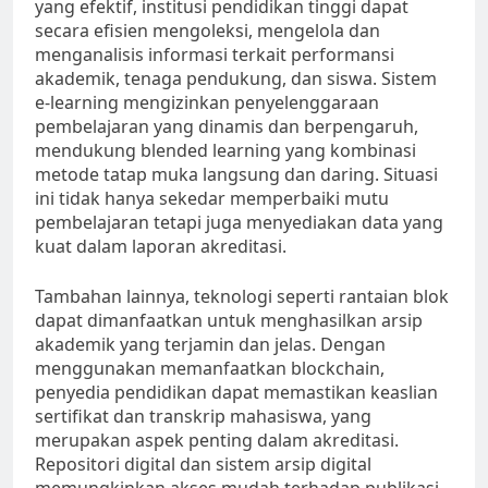
yang efektif, institusi pendidikan tinggi dapat
secara efisien mengoleksi, mengelola dan
menganalisis informasi terkait performansi
akademik, tenaga pendukung, dan siswa. Sistem
e-learning mengizinkan penyelenggaraan
pembelajaran yang dinamis dan berpengaruh,
mendukung blended learning yang kombinasi
metode tatap muka langsung dan daring. Situasi
ini tidak hanya sekedar memperbaiki mutu
pembelajaran tetapi juga menyediakan data yang
kuat dalam laporan akreditasi.
Tambahan lainnya, teknologi seperti rantaian blok
dapat dimanfaatkan untuk menghasilkan arsip
akademik yang terjamin dan jelas. Dengan
menggunakan memanfaatkan blockchain,
penyedia pendidikan dapat memastikan keaslian
sertifikat dan transkrip mahasiswa, yang
merupakan aspek penting dalam akreditasi.
Repositori digital dan sistem arsip digital