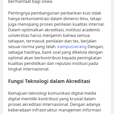
bermanfaat bagi siswa.
Pentingnya pembangunan perbankan kuis tidak
hanya terkonsentrasi dalam dimensi ilmu, tetapi
juga menopang proses penilaian kualitas internal.
Dalam optimalkan akreditasi, institusi academic
universitas harus menjamin bahwa semua
tahapan, termasuk penilaian dan tes, berjalan
sesuai norma yang telah.
kampusserang
Dengan,
sebagai hasilnya, bank soal yang dikelola dengan
optimal akan berkontribusi kepada peningkatan
kualitas pendidikan dan reputasi institusi pada
tingkat internasional.
Fungsi Teknologi dalam Akreditasi
Kemajuan teknologi komunikasi digital media
digital memiliki kontribusi yang krusial dalam
proses akreditasi internasional. Dengan adanya
keberadaan infrastruktur manajemen informasi