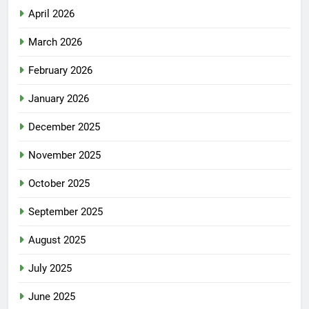
April 2026
March 2026
February 2026
January 2026
December 2025
November 2025
October 2025
September 2025
August 2025
July 2025
June 2025