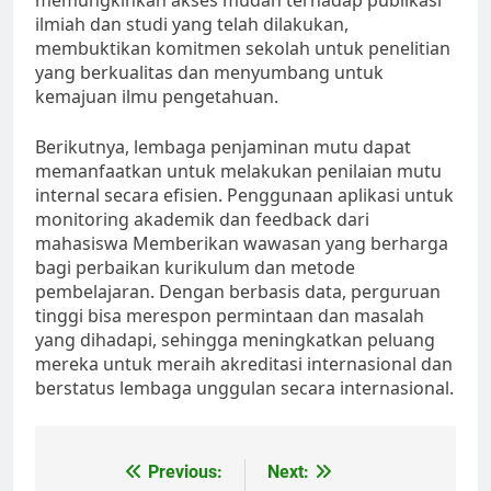
memungkinkan akses mudah terhadap publikasi
ilmiah dan studi yang telah dilakukan,
membuktikan komitmen sekolah untuk penelitian
yang berkualitas dan menyumbang untuk
kemajuan ilmu pengetahuan.
Berikutnya, lembaga penjaminan mutu dapat
memanfaatkan untuk melakukan penilaian mutu
internal secara efisien. Penggunaan aplikasi untuk
monitoring akademik dan feedback dari
mahasiswa Memberikan wawasan yang berharga
bagi perbaikan kurikulum dan metode
pembelajaran. Dengan berbasis data, perguruan
tinggi bisa merespon permintaan dan masalah
yang dihadapi, sehingga meningkatkan peluang
mereka untuk meraih akreditasi internasional dan
berstatus lembaga unggulan secara internasional.
Post
Previous:
Next: