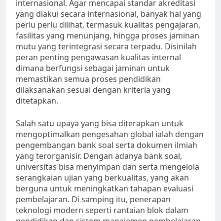
internasional. Agar mencapai standar akreditasi
yang diakui secara internasional, banyak hal yang
perlu perlu dilihat, termasuk kualitas pengajaran,
fasilitas yang menunjang, hingga proses jaminan
mutu yang terintegrasi secara terpadu. Disinilah
peran penting pengawasan kualitas internal
dimana berfungsi sebagai jaminan untuk
memastikan semua proses pendidikan
dilaksanakan sesuai dengan kriteria yang
ditetapkan.
Salah satu upaya yang bisa diterapkan untuk
mengoptimalkan pengesahan global ialah dengan
pengembangan bank soal serta dokumen ilmiah
yang terorganisir. Dengan adanya bank soal,
universitas bisa menyimpan dan serta mengelola
serangkaian ujian yang berkualitas, yang akan
berguna untuk meningkatkan tahapan evaluasi
pembelajaran. Di samping itu, penerapan
teknologi modern seperti rantaian blok dalam