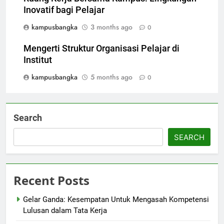
Inovatif bagi Pelajar
kampusbangka
3 months ago
0
Mengerti Struktur Organisasi Pelajar di
Institut
kampusbangka
5 months ago
0
Search
SEARCH
Recent Posts
Gelar Ganda: Kesempatan Untuk Mengasah Kompetensi
Lulusan dalam Tata Kerja