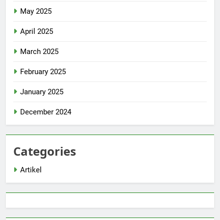
May 2025
April 2025
March 2025
February 2025
January 2025
December 2024
Categories
Artikel