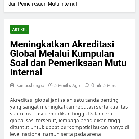
dan Pemeriksaan Mutu Internal
ARTIKEL
Meningkatkan Akreditasi
Global Melalui Kumpulan
Soal dan Pemeriksaan Mutu
Internal
0
Kampusbangka
5 Months Ago
5 Mins
Akreditasi global jadi salah satu tanda penting
yang sangat meningkatkan reputasi serta kualitas
suatu institusi pendidikan tinggi. Dalam era
globalisasi tersebut, lembaga pendidikan tinggi
dituntut untuk dapat berkompetisi bukan hanya di
level nasional namun serta pada arena