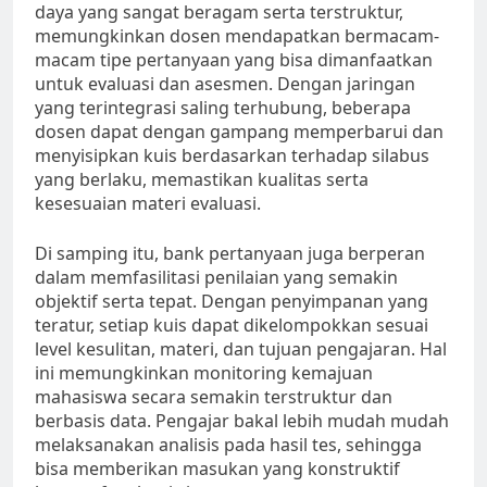
daya yang sangat beragam serta terstruktur,
memungkinkan dosen mendapatkan bermacam-
macam tipe pertanyaan yang bisa dimanfaatkan
untuk evaluasi dan asesmen. Dengan jaringan
yang terintegrasi saling terhubung, beberapa
dosen dapat dengan gampang memperbarui dan
menyisipkan kuis berdasarkan terhadap silabus
yang berlaku, memastikan kualitas serta
kesesuaian materi evaluasi.
Di samping itu, bank pertanyaan juga berperan
dalam memfasilitasi penilaian yang semakin
objektif serta tepat. Dengan penyimpanan yang
teratur, setiap kuis dapat dikelompokkan sesuai
level kesulitan, materi, dan tujuan pengajaran. Hal
ini memungkinkan monitoring kemajuan
mahasiswa secara semakin terstruktur dan
berbasis data. Pengajar bakal lebih mudah mudah
melaksanakan analisis pada hasil tes, sehingga
bisa memberikan masukan yang konstruktif