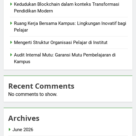
Kedudukan Blockchain dalam konteks Transformasi
Pendidikan Modern
Ruang Kerja Bersama Kampus: Lingkungan Inovatif bagi
Pelajar
Mengerti Struktur Organisasi Pelajar di Institut
Audit Internal Mutu: Garansi Mutu Pembelajaran di
Kampus
Recent Comments
No comments to show.
Archives
June 2026