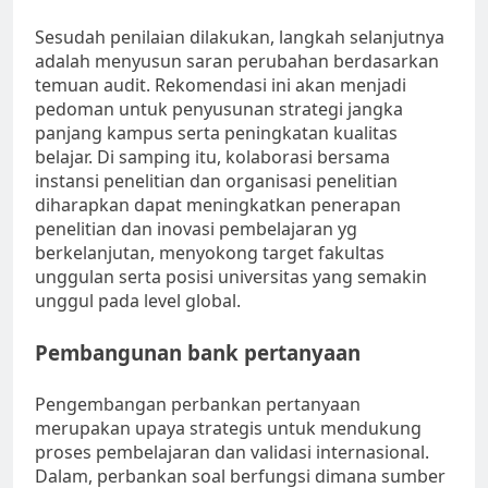
Sesudah penilaian dilakukan, langkah selanjutnya
adalah menyusun saran perubahan berdasarkan
temuan audit. Rekomendasi ini akan menjadi
pedoman untuk penyusunan strategi jangka
panjang kampus serta peningkatan kualitas
belajar. Di samping itu, kolaborasi bersama
instansi penelitian dan organisasi penelitian
diharapkan dapat meningkatkan penerapan
penelitian dan inovasi pembelajaran yg
berkelanjutan, menyokong target fakultas
unggulan serta posisi universitas yang semakin
unggul pada level global.
Pembangunan bank pertanyaan
Pengembangan perbankan pertanyaan
merupakan upaya strategis untuk mendukung
proses pembelajaran dan validasi internasional.
Dalam, perbankan soal berfungsi dimana sumber