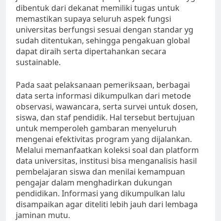
dibentuk dari dekanat memiliki tugas untuk
memastikan supaya seluruh aspek fungsi
universitas berfungsi sesuai dengan standar yg
sudah ditentukan, sehingga pengakuan global
dapat diraih serta dipertahankan secara
sustainable.
Pada saat pelaksanaan pemeriksaan, berbagai
data serta informasi dikumpulkan dari metode
observasi, wawancara, serta survei untuk dosen,
siswa, dan staf pendidik. Hal tersebut bertujuan
untuk memperoleh gambaran menyeluruh
mengenai efektivitas program yang dijalankan.
Melalui memanfaatkan koleksi soal dan platform
data universitas, institusi bisa menganalisis hasil
pembelajaran siswa dan menilai kemampuan
pengajar dalam menghadirkan dukungan
pendidikan. Informasi yang dikumpulkan lalu
disampaikan agar diteliti lebih jauh dari lembaga
jaminan mutu.