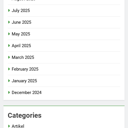
July 2025
June 2025
May 2025
April 2025
March 2025
February 2025
January 2025
December 2024
Categories
Artikel