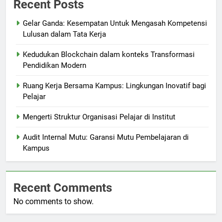
Recent Posts
Gelar Ganda: Kesempatan Untuk Mengasah Kompetensi
Lulusan dalam Tata Kerja
Kedudukan Blockchain dalam konteks Transformasi
Pendidikan Modern
Ruang Kerja Bersama Kampus: Lingkungan Inovatif bagi
Pelajar
Mengerti Struktur Organisasi Pelajar di Institut
Audit Internal Mutu: Garansi Mutu Pembelajaran di
Kampus
Recent Comments
No comments to show.