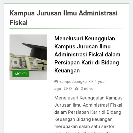
Kampus Jurusan Ilmu Administrasi
Fiskal
Menelusuri Keunggulan
Kampus Jurusan Ilmu
Administrasi Fiskal dalam
Persiapan Karir di Bidang
Keuangan
ARTIKEL
kampusbangka
1 year
ago
0
2 mins
Menelusuri Keunggulan Kampus
Jurusan Ilmu Administrasi Fiskal
dalam Persiapan Karir di Bidang
Keuangan Bidang keuangan
merupakan salah satu sektor