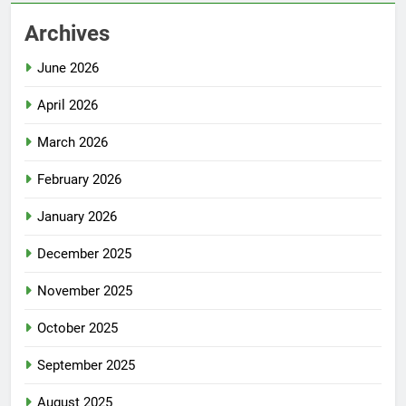
Archives
June 2026
April 2026
March 2026
February 2026
January 2026
December 2025
November 2025
October 2025
September 2025
August 2025