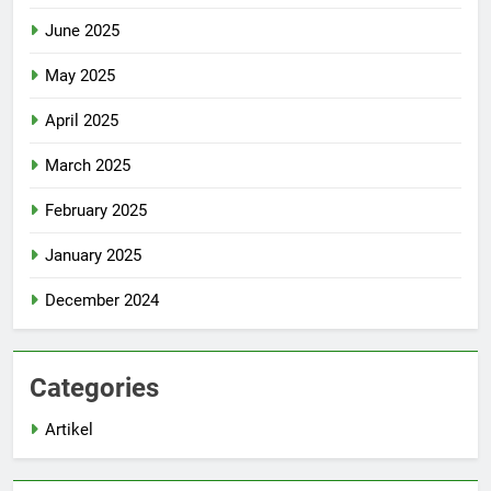
June 2025
May 2025
April 2025
March 2025
February 2025
January 2025
December 2024
Categories
Artikel