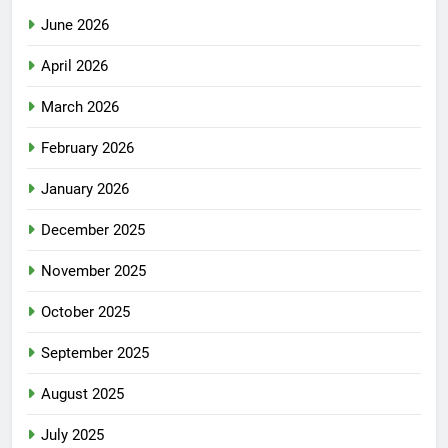
June 2026
April 2026
March 2026
February 2026
January 2026
December 2025
November 2025
October 2025
September 2025
August 2025
July 2025