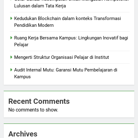
Lulusan dalam Tata Kerja
Kedudukan Blockchain dalam konteks Transformasi
Pendidikan Modern
Ruang Kerja Bersama Kampus: Lingkungan Inovatif bagi
Pelajar
Mengerti Struktur Organisasi Pelajar di Institut
Audit Internal Mutu: Garansi Mutu Pembelajaran di
Kampus
Recent Comments
No comments to show.
Archives