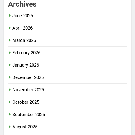
Archives
June 2026
April 2026
March 2026
February 2026
January 2026
December 2025
November 2025
October 2025
September 2025
August 2025