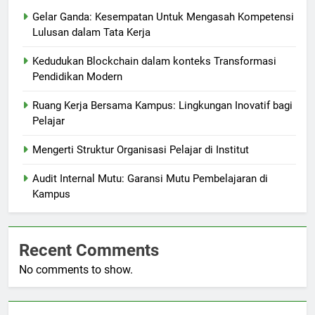
Gelar Ganda: Kesempatan Untuk Mengasah Kompetensi
Lulusan dalam Tata Kerja
Kedudukan Blockchain dalam konteks Transformasi
Pendidikan Modern
Ruang Kerja Bersama Kampus: Lingkungan Inovatif bagi
Pelajar
Mengerti Struktur Organisasi Pelajar di Institut
Audit Internal Mutu: Garansi Mutu Pembelajaran di
Kampus
Recent Comments
No comments to show.