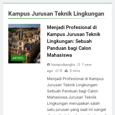
Kampus Jurusan Teknik Lingkungan
Menjadi Profesional di
Kampus Jurusan Teknik
Lingkungan: Sebuah
Panduan bagi Calon
Mahasiswa
ARTIKEL
kampusbangka
1 year
ago
0
2 mins
Menjadi Profesional di Kampus
Jurusan Teknik Lingkungan:
Sebuah Panduan bagi Calon
Mahasiswa Jurusan Teknik
Lingkungan merupakan salah
satu jurusan yang saat ini sangat