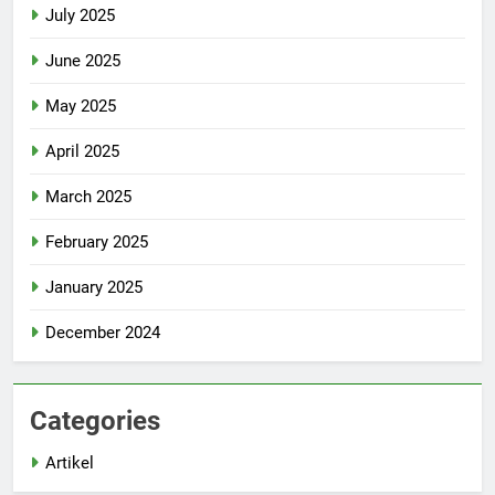
July 2025
June 2025
May 2025
April 2025
March 2025
February 2025
January 2025
December 2024
Categories
Artikel