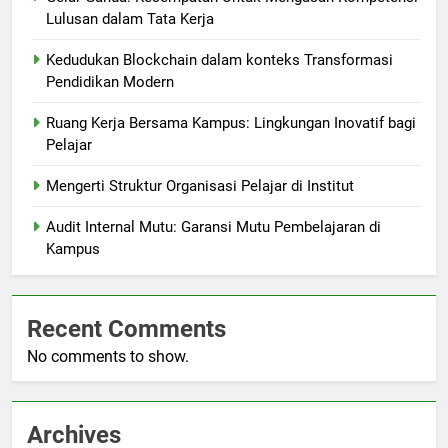
Lulusan dalam Tata Kerja
Kedudukan Blockchain dalam konteks Transformasi
Pendidikan Modern
Ruang Kerja Bersama Kampus: Lingkungan Inovatif bagi
Pelajar
Mengerti Struktur Organisasi Pelajar di Institut
Audit Internal Mutu: Garansi Mutu Pembelajaran di
Kampus
Recent Comments
No comments to show.
Archives