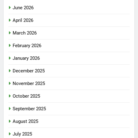
June 2026
April 2026
March 2026
February 2026
January 2026
December 2025
November 2025
October 2025
September 2025
August 2025
July 2025