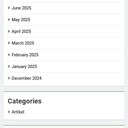
June 2025
May 2025
April 2025
March 2025
February 2025
January 2025
December 2024
Categories
Artikel