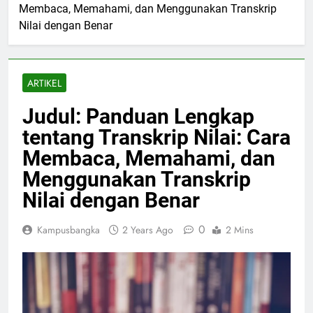
Membaca, Memahami, dan Menggunakan Transkrip
Nilai dengan Benar
ARTIKEL
Judul: Panduan Lengkap
tentang Transkrip Nilai: Cara
Membaca, Memahami, dan
Menggunakan Transkrip
Nilai dengan Benar
0
Kampusbangka
2 Years Ago
2 Mins