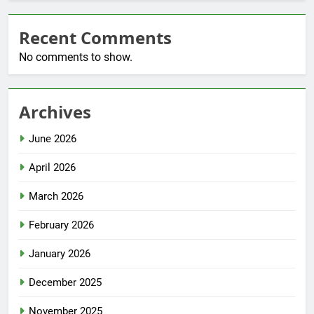
Recent Comments
No comments to show.
Archives
June 2026
April 2026
March 2026
February 2026
January 2026
December 2025
November 2025