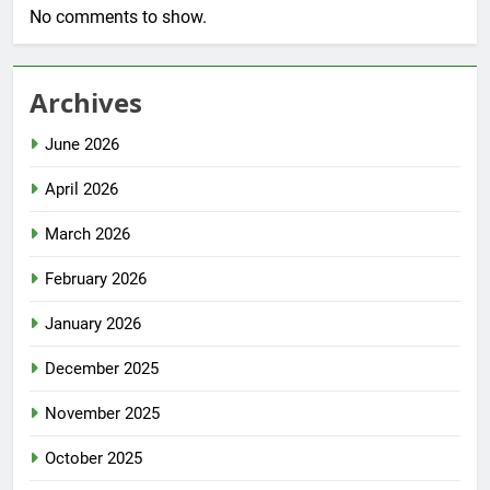
No comments to show.
Archives
June 2026
April 2026
March 2026
February 2026
January 2026
December 2025
November 2025
October 2025