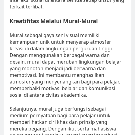
interaksi sosial di antara semua setiap unsur yang
terkait terlibat.
Kreatifitas Melalui Mural-Mural
Mural sebagai gaya seni visual memiliki
kemampuan unik untuk menyerap atmosfer
kreasi di dalam lingkungan perguruan tinggi.
Dengan menggunakan berbagai warna dan
desain, mural dapat merubah lingkungan belajar
yang monoton menjadi jadi berwarna dan
memotivasi. Ini membantu menghasilkan
atmosfer yang menyenangkan bagi para pelajar,
memperbaiki motivasi belajar dan komunikasi
sosial di antara civitas akademika.
Selanjutnya, mural juga berfungsi sebagai
medium pernyataan bagi para pelajar untuk
memperlihatkan ciri khas dan prinsip yang
mereka pegang. Dengan ikut serta mahasiswa