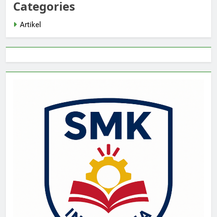
Categories
Artikel