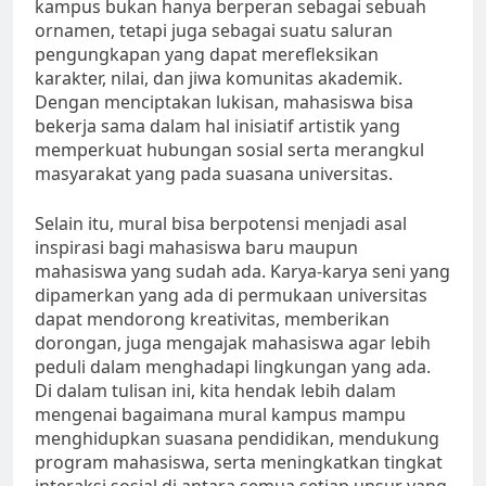
kampus bukan hanya berperan sebagai sebuah
ornamen, tetapi juga sebagai suatu saluran
pengungkapan yang dapat merefleksikan
karakter, nilai, dan jiwa komunitas akademik.
Dengan menciptakan lukisan, mahasiswa bisa
bekerja sama dalam hal inisiatif artistik yang
memperkuat hubungan sosial serta merangkul
masyarakat yang pada suasana universitas.
Selain itu, mural bisa berpotensi menjadi asal
inspirasi bagi mahasiswa baru maupun
mahasiswa yang sudah ada. Karya-karya seni yang
dipamerkan yang ada di permukaan universitas
dapat mendorong kreativitas, memberikan
dorongan, juga mengajak mahasiswa agar lebih
peduli dalam menghadapi lingkungan yang ada.
Di dalam tulisan ini, kita hendak lebih dalam
mengenai bagaimana mural kampus mampu
menghidupkan suasana pendidikan, mendukung
program mahasiswa, serta meningkatkan tingkat