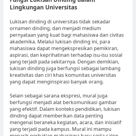
Lingkungan Universitas
Lukisan dinding di universitas tidak sekadar
ornamen dinding, dan menjadi medium
pernyataan yang kuat bagi mahasiswa dan civitas
akademika. Melalui lukisan dinding ini, para
mahasiswa dapat mengekspresikan pemikiran,
aspirasi, dan keprihatinan terhadap isu-isu sosial
yang terjadi pada sekitarnya. Dengan demikian,
lukisan dinding juga berfungsi sebagai lambang
kreativitas dan ciri khas komunitas universitas
yang dapat menginspirasi banyak orang.
Selain sebagai sarana ekspresi, mural juga
berfungsi menjadi alat berkomunikasi gambar
yang efektif. Dalam konteks pendidikan, lukisan
dinding dapat memberikan data penting
mengenai beraneka kegiatan, acara, dan inisiatif
yang terjadi pada kampus. Mural ini mampu
menarik perhatian mahasiswa baru serta calon