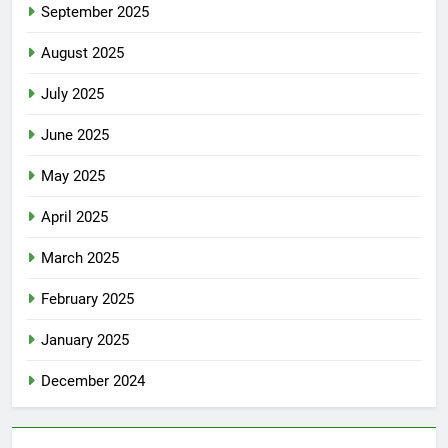
September 2025
August 2025
July 2025
June 2025
May 2025
April 2025
March 2025
February 2025
January 2025
December 2024