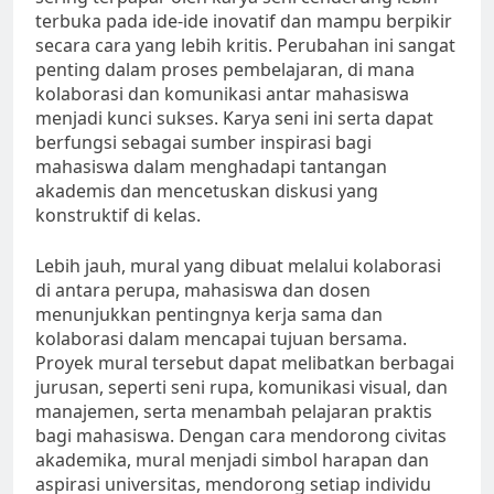
terbuka pada ide-ide inovatif dan mampu berpikir
secara cara yang lebih kritis. Perubahan ini sangat
penting dalam proses pembelajaran, di mana
kolaborasi dan komunikasi antar mahasiswa
menjadi kunci sukses. Karya seni ini serta dapat
berfungsi sebagai sumber inspirasi bagi
mahasiswa dalam menghadapi tantangan
akademis dan mencetuskan diskusi yang
konstruktif di kelas.
Lebih jauh, mural yang dibuat melalui kolaborasi
di antara perupa, mahasiswa dan dosen
menunjukkan pentingnya kerja sama dan
kolaborasi dalam mencapai tujuan bersama.
Proyek mural tersebut dapat melibatkan berbagai
jurusan, seperti seni rupa, komunikasi visual, dan
manajemen, serta menambah pelajaran praktis
bagi mahasiswa. Dengan cara mendorong civitas
akademika, mural menjadi simbol harapan dan
aspirasi universitas, mendorong setiap individu