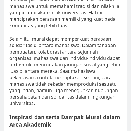
mahasiswa untuk memahami tradisi dan nilai-nilai
yang promosikan sejak universitas. Hal ini
menciptakan perasaan memiliki yang kuat pada
komunitas yang lebih luas.
Selain itu, mural dapat memperkuat perasaan
solidaritas di antara mahasiswa. Dalam tahapan
pembuatan, kolaborasi antara sejumlah
organisasi mahasiswa dan individu-individu dapat
terbentuk, menciptakan jaringan sosial yang lebih
luas di antara mereka. Saat mahasiswa
bekerjasama untuk menciptakan seni ini, para
mahasiswa tidak sekedar memproduksi sesuatu
yang indah, namun juga meneguhkan hubungan
persahabatan dan solidaritas dalam lingkungan
universitas.
Inspirasi dan serta Dampak Mural dalam
Area Akademik