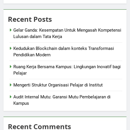
Recent Posts
Gelar Ganda: Kesempatan Untuk Mengasah Kompetensi
Lulusan dalam Tata Kerja
Kedudukan Blockchain dalam konteks Transformasi
Pendidikan Modern
Ruang Kerja Bersama Kampus: Lingkungan Inovatif bagi
Pelajar
Mengerti Struktur Organisasi Pelajar di Institut
Audit Internal Mutu: Garansi Mutu Pembelajaran di
Kampus
Recent Comments