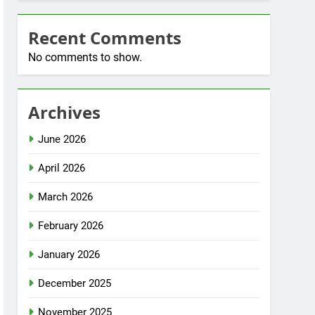
Recent Comments
No comments to show.
Archives
June 2026
April 2026
March 2026
February 2026
January 2026
December 2025
November 2025