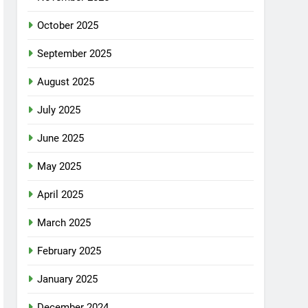
October 2025
September 2025
August 2025
July 2025
June 2025
May 2025
April 2025
March 2025
February 2025
January 2025
December 2024