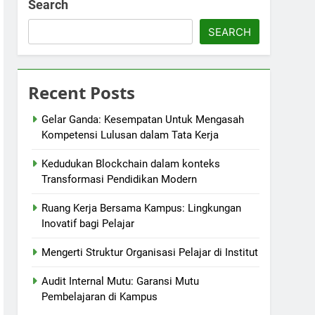
Search
SEARCH
Recent Posts
Gelar Ganda: Kesempatan Untuk Mengasah
Kompetensi Lulusan dalam Tata Kerja
Kedudukan Blockchain dalam konteks
Transformasi Pendidikan Modern
Ruang Kerja Bersama Kampus: Lingkungan
Inovatif bagi Pelajar
Mengerti Struktur Organisasi Pelajar di Institut
Audit Internal Mutu: Garansi Mutu
Pembelajaran di Kampus