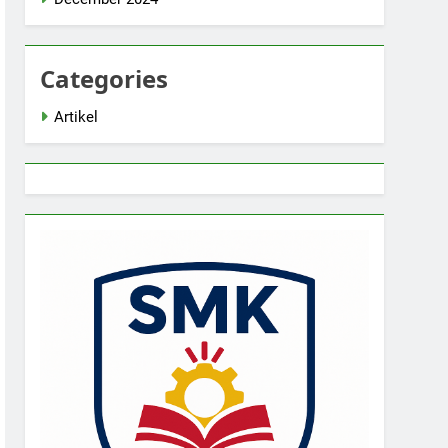
Categories
Artikel