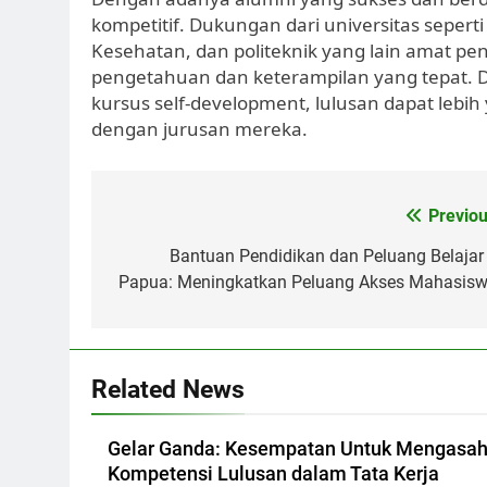
kompetitif. Dukungan dari universitas seperti
Kesehatan, dan politeknik yang lain amat 
pengetahuan dan keterampilan yang tepat. De
kursus self-development, lulusan dapat lebi
dengan jurusan mereka.
Post
Previou
navigation
Bantuan Pendidikan dan Peluang Belajar 
Papua: Meningkatkan Peluang Akses Mahasisw
Related News
Gelar Ganda: Kesempatan Untuk Mengasa
Kompetensi Lulusan dalam Tata Kerja