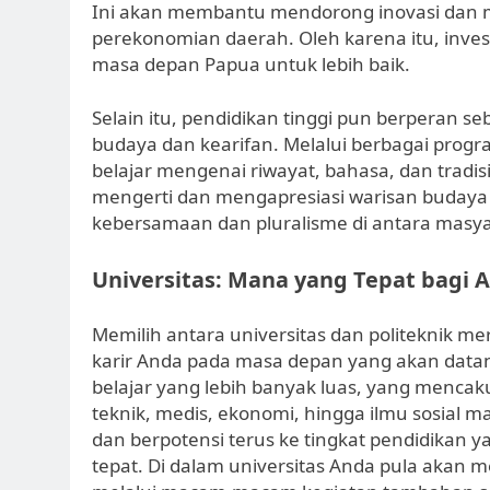
Ini akan membantu mendorong inovasi dan 
perekonomian daerah. Oleh karena itu, invest
masa depan Papua untuk lebih baik.
Selain itu, pendidikan tinggi pun berperan 
budaya dan kearifan. Melalui berbagai progr
belajar mengenai riwayat, bahasa, dan tradis
mengerti dan mengapresiasi warisan budaya
kebersamaan dan pluralisme di antara masya
Universitas: Mana yang Tepat bagi 
Memilih antara universitas dan politeknik 
karir Anda pada masa depan yang akan dat
belajar yang lebih banyak luas, yang menca
teknik, medis, ekonomi, hingga ilmu sosial 
dan berpotensi terus ke tingkat pendidikan ya
tepat. Di dalam universitas Anda pula akan 