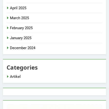
April 2025
March 2025
February 2025
January 2025
December 2024
Categories
Artikel