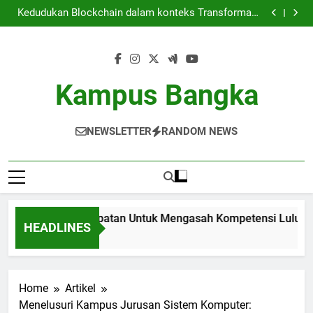
Gelar Ganda: Kesempatan Untuk Mengasah
Skip
Kompetensi Lulusan dalam Tata Kerja
Kedudukan Blockchain dalam konteks Transformasi
to
Pendidikan Modern
Ruang Kerja Bersama Kampus: Lingkungan Inovatif
bagi Pelajar
Mengerti Struktur Organisasi Pelajar di Institut
content
Gelar Ganda: Kesempatan Untuk Mengasah
Kompetensi Lulusan dalam Tata Kerja
Kedudukan Blockchain dalam konteks Transformasi
Pendidikan Modern
Ruang Kerja Bersama Kampus: Lingkungan Inovatif
Kampus Bangka
bagi Pelajar
Mengerti Struktur Organisasi Pelajar di Institut
NEWSLETTER
RANDOM NEWS
ar Ganda: Kesempatan Untuk Mengasah Kompetensi Lulusan d
HEADLINES
nths Ago
Home
Artikel
Menelusuri Kampus Jurusan Sistem Komputer: