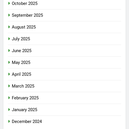
October 2025
September 2025
August 2025
July 2025
June 2025
May 2025
April 2025
March 2025
February 2025
January 2025
December 2024