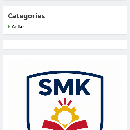
Categories
Artikel