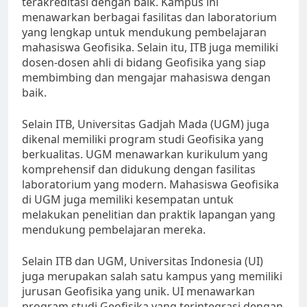
terakreditasi dengan baik. Kampus ini
menawarkan berbagai fasilitas dan laboratorium
yang lengkap untuk mendukung pembelajaran
mahasiswa Geofisika. Selain itu, ITB juga memiliki
dosen-dosen ahli di bidang Geofisika yang siap
membimbing dan mengajar mahasiswa dengan
baik.
Selain ITB, Universitas Gadjah Mada (UGM) juga
dikenal memiliki program studi Geofisika yang
berkualitas. UGM menawarkan kurikulum yang
komprehensif dan didukung dengan fasilitas
laboratorium yang modern. Mahasiswa Geofisika
di UGM juga memiliki kesempatan untuk
melakukan penelitian dan praktik lapangan yang
mendukung pembelajaran mereka.
Selain ITB dan UGM, Universitas Indonesia (UI)
juga merupakan salah satu kampus yang memiliki
jurusan Geofisika yang unik. UI menawarkan
program studi Geofisika yang terintegrasi dengan