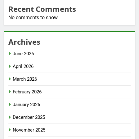
Recent Comments
No comments to show.
Archives
June 2026
April 2026
March 2026
February 2026
January 2026
December 2025
November 2025