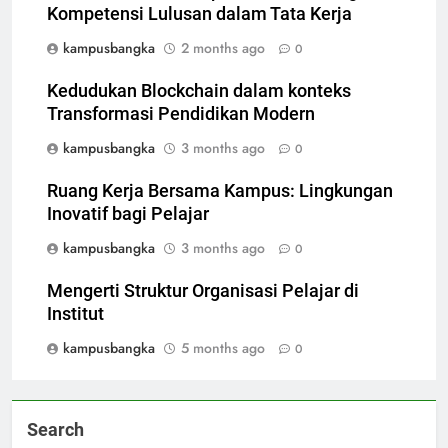
Kompetensi Lulusan dalam Tata Kerja
kampusbangka
2 months ago
0
Kedudukan Blockchain dalam konteks
Transformasi Pendidikan Modern
kampusbangka
3 months ago
0
Ruang Kerja Bersama Kampus: Lingkungan
Inovatif bagi Pelajar
kampusbangka
3 months ago
0
Mengerti Struktur Organisasi Pelajar di
Institut
kampusbangka
5 months ago
0
Search