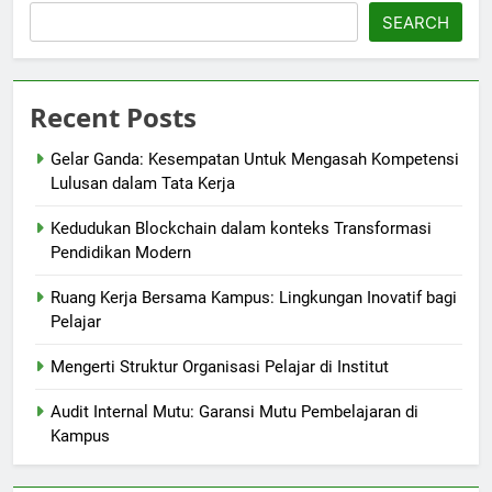
SEARCH
Recent Posts
Gelar Ganda: Kesempatan Untuk Mengasah Kompetensi
Lulusan dalam Tata Kerja
Kedudukan Blockchain dalam konteks Transformasi
Pendidikan Modern
Ruang Kerja Bersama Kampus: Lingkungan Inovatif bagi
Pelajar
Mengerti Struktur Organisasi Pelajar di Institut
Audit Internal Mutu: Garansi Mutu Pembelajaran di
Kampus