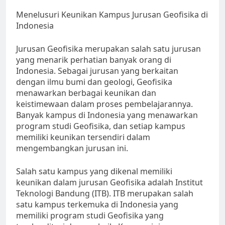
Menelusuri Keunikan Kampus Jurusan Geofisika di
Indonesia
Jurusan Geofisika merupakan salah satu jurusan
yang menarik perhatian banyak orang di
Indonesia. Sebagai jurusan yang berkaitan
dengan ilmu bumi dan geologi, Geofisika
menawarkan berbagai keunikan dan
keistimewaan dalam proses pembelajarannya.
Banyak kampus di Indonesia yang menawarkan
program studi Geofisika, dan setiap kampus
memiliki keunikan tersendiri dalam
mengembangkan jurusan ini.
Salah satu kampus yang dikenal memiliki
keunikan dalam jurusan Geofisika adalah Institut
Teknologi Bandung (ITB). ITB merupakan salah
satu kampus terkemuka di Indonesia yang
memiliki program studi Geofisika yang