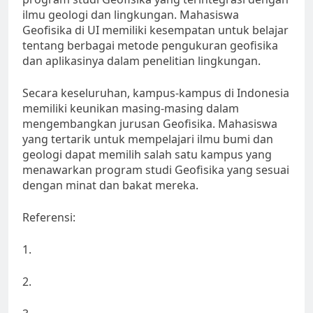
ilmu geologi dan lingkungan. Mahasiswa
Geofisika di UI memiliki kesempatan untuk belajar
tentang berbagai metode pengukuran geofisika
dan aplikasinya dalam penelitian lingkungan.
Secara keseluruhan, kampus-kampus di Indonesia
memiliki keunikan masing-masing dalam
mengembangkan jurusan Geofisika. Mahasiswa
yang tertarik untuk mempelajari ilmu bumi dan
geologi dapat memilih salah satu kampus yang
menawarkan program studi Geofisika yang sesuai
dengan minat dan bakat mereka.
Referensi:
1.
2.