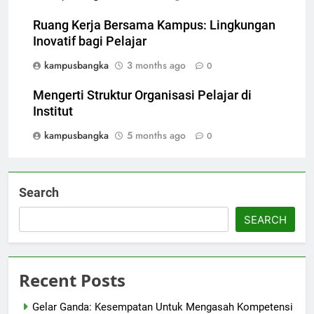
Ruang Kerja Bersama Kampus: Lingkungan
Inovatif bagi Pelajar
kampusbangka
3 months ago
0
Mengerti Struktur Organisasi Pelajar di
Institut
kampusbangka
5 months ago
0
Search
SEARCH
Recent Posts
Gelar Ganda: Kesempatan Untuk Mengasah Kompetensi