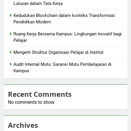
Lulusan dalam Tata Kerja
Kedudukan Blockchain dalam konteks Transformasi
Pendidikan Modern
Ruang Kerja Bersama Kampus: Lingkungan Inovatif bagi
Pelajar
Mengerti Struktur Organisasi Pelajar di Institut
Audit Internal Mutu: Garansi Mutu Pembelajaran di
Kampus
Recent Comments
No comments to show.
Archives