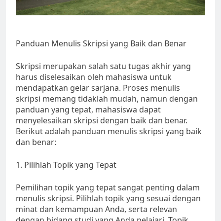
Panduan Menulis Skripsi yang Baik dan Benar
Skripsi merupakan salah satu tugas akhir yang
harus diselesaikan oleh mahasiswa untuk
mendapatkan gelar sarjana. Proses menulis
skripsi memang tidaklah mudah, namun dengan
panduan yang tepat, mahasiswa dapat
menyelesaikan skripsi dengan baik dan benar.
Berikut adalah panduan menulis skripsi yang baik
dan benar:
1. Pilihlah Topik yang Tepat
Pemilihan topik yang tepat sangat penting dalam
menulis skripsi. Pilihlah topik yang sesuai dengan
minat dan kemampuan Anda, serta relevan
dengan bidang studi yang Anda pelajari. Topik