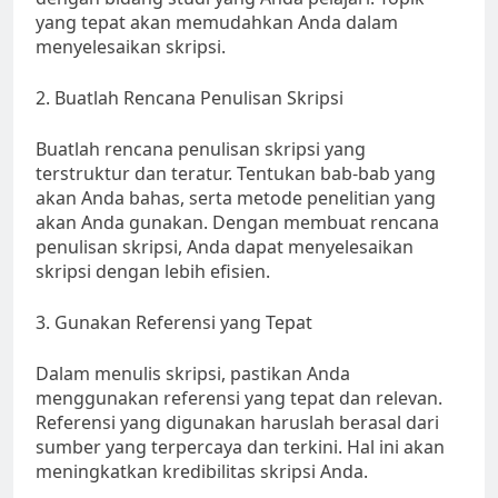
yang tepat akan memudahkan Anda dalam
menyelesaikan skripsi.
2. Buatlah Rencana Penulisan Skripsi
Buatlah rencana penulisan skripsi yang
terstruktur dan teratur. Tentukan bab-bab yang
akan Anda bahas, serta metode penelitian yang
akan Anda gunakan. Dengan membuat rencana
penulisan skripsi, Anda dapat menyelesaikan
skripsi dengan lebih efisien.
3. Gunakan Referensi yang Tepat
Dalam menulis skripsi, pastikan Anda
menggunakan referensi yang tepat dan relevan.
Referensi yang digunakan haruslah berasal dari
sumber yang terpercaya dan terkini. Hal ini akan
meningkatkan kredibilitas skripsi Anda.