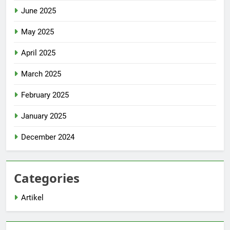
June 2025
May 2025
April 2025
March 2025
February 2025
January 2025
December 2024
Categories
Artikel