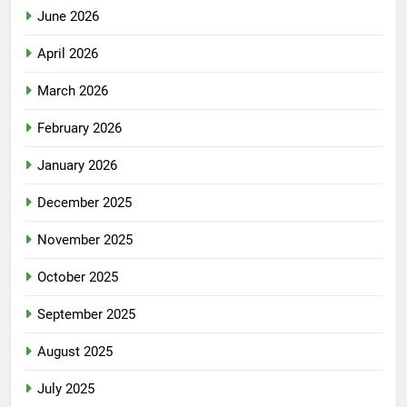
June 2026
April 2026
March 2026
February 2026
January 2026
December 2025
November 2025
October 2025
September 2025
August 2025
July 2025