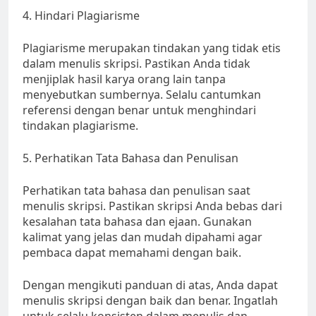
4. Hindari Plagiarisme
Plagiarisme merupakan tindakan yang tidak etis
dalam menulis skripsi. Pastikan Anda tidak
menjiplak hasil karya orang lain tanpa
menyebutkan sumbernya. Selalu cantumkan
referensi dengan benar untuk menghindari
tindakan plagiarisme.
5. Perhatikan Tata Bahasa dan Penulisan
Perhatikan tata bahasa dan penulisan saat
menulis skripsi. Pastikan skripsi Anda bebas dari
kesalahan tata bahasa dan ejaan. Gunakan
kalimat yang jelas dan mudah dipahami agar
pembaca dapat memahami dengan baik.
Dengan mengikuti panduan di atas, Anda dapat
menulis skripsi dengan baik dan benar. Ingatlah