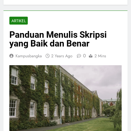
ARTIKEL
Panduan Menulis Skripsi
yang Baik dan Benar
0
Kampusbangka
2 Years Ago
2 Mins