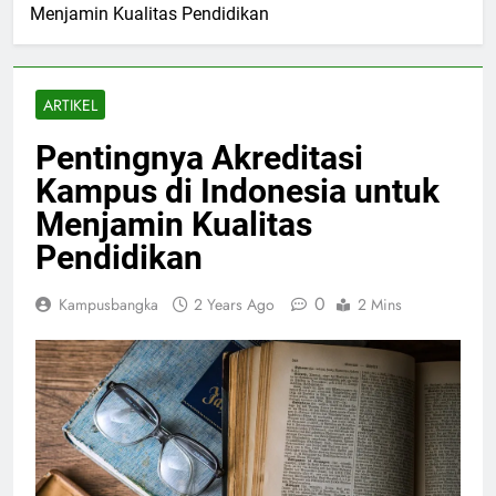
Menjamin Kualitas Pendidikan
ARTIKEL
Pentingnya Akreditasi
Kampus di Indonesia untuk
Menjamin Kualitas
Pendidikan
0
Kampusbangka
2 Years Ago
2 Mins