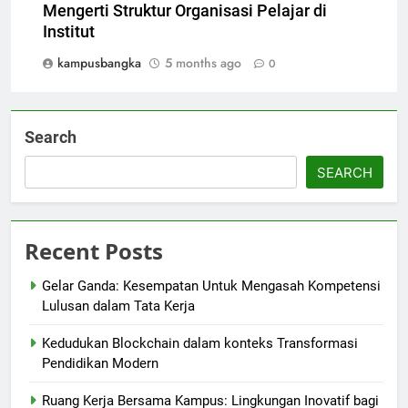
Mengerti Struktur Organisasi Pelajar di
Institut
kampusbangka
5 months ago
0
Search
SEARCH
Recent Posts
Gelar Ganda: Kesempatan Untuk Mengasah Kompetensi
Lulusan dalam Tata Kerja
Kedudukan Blockchain dalam konteks Transformasi
Pendidikan Modern
Ruang Kerja Bersama Kampus: Lingkungan Inovatif bagi