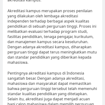
akreditasi kampus.
Akreditasi kampus merupakan proses penilaian
yang dilakukan oleh lembaga akreditasi
independen terhadap berbagai aspek kualitas
pendidikan di sebuah perguruan tinggi. Proses ini
melibatkan evaluasi terhadap program studi,
fasilitas pendidikan, tenaga pengajar, kurikulum,
dan manajemen kampus secara keseluruhan.
Dengan adanya akreditasi kampus, diharapkan
perguruan tinggi dapat terus meningkatkan mutu
dan standar pendidikan yang diberikan kepada
mahasiswa.
Pentingnya akreditasi kampus di Indonesia
sangatlah besar. Dengan adanya akreditasi,
mahasiswa dan masyarakat dapat memastikan
bahwa perguruan tinggi tersebut telah memenuhi
standar kualitas pendidikan yang ditetapkan.
Selain itu, akreditasi juga dapat menjadi acuan
bagi calon mahasiswa dalam memilih perguruan