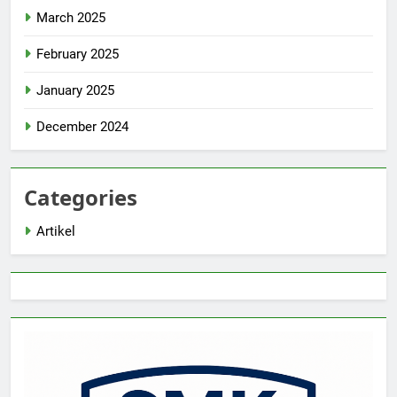
March 2025
February 2025
January 2025
December 2024
Categories
Artikel