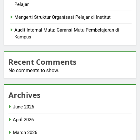
Pelajar
Mengerti Struktur Organisasi Pelajar di Institut
Audit Internal Mutu: Garansi Mutu Pembelajaran di
Kampus
Recent Comments
No comments to show.
Archives
June 2026
April 2026
March 2026