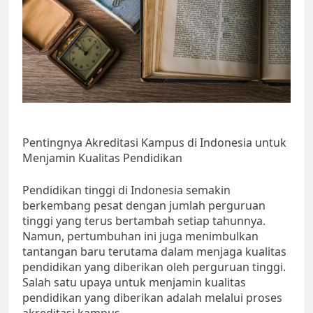
Pentingnya Akreditasi Kampus di Indonesia untuk
Menjamin Kualitas Pendidikan
Pendidikan tinggi di Indonesia semakin
berkembang pesat dengan jumlah perguruan
tinggi yang terus bertambah setiap tahunnya.
Namun, pertumbuhan ini juga menimbulkan
tantangan baru terutama dalam menjaga kualitas
pendidikan yang diberikan oleh perguruan tinggi.
Salah satu upaya untuk menjamin kualitas
pendidikan yang diberikan adalah melalui proses