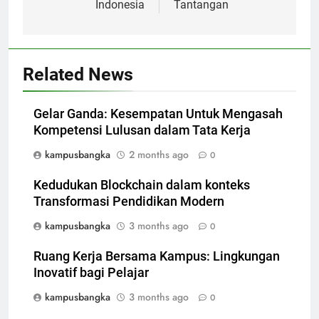
Indonesia
Tantangan
Related News
Gelar Ganda: Kesempatan Untuk Mengasah
Kompetensi Lulusan dalam Tata Kerja
kampusbangka
2 months ago
0
Kedudukan Blockchain dalam konteks
Transformasi Pendidikan Modern
kampusbangka
3 months ago
0
Ruang Kerja Bersama Kampus: Lingkungan
Inovatif bagi Pelajar
kampusbangka
3 months ago
0