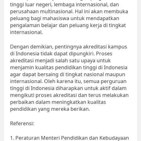
tinggi luar negeri, lembaga internasional, dan
perusahaan multinasional. Hal ini akan membuka
peluang bagi mahasiswa untuk mendapatkan
pengalaman belajar dan peluang kerja di tingkat
internasional.
Dengan demikian, pentingnya akreditasi kampus
di Indonesia tidak dapat dipungkiri. Proses
akreditasi menjadi salah satu upaya untuk
menjamin kualitas pendidikan tinggi di Indonesia
agar dapat bersaing di tingkat nasional maupun
internasional. Oleh karena itu, semua perguruan
tinggi di Indonesia diharapkan untuk aktif dalam
mengikuti proses akreditasi dan terus melakukan
perbaikan dalam meningkatkan kualitas
pendidikan yang mereka berikan.
Referensi:
1. Peraturan Menteri Pendidikan dan Kebudayaan