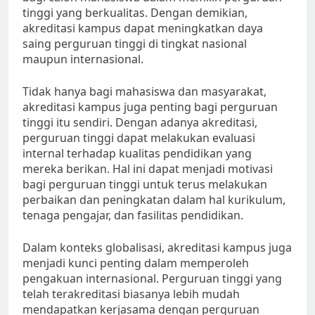
tinggi yang berkualitas. Dengan demikian,
akreditasi kampus dapat meningkatkan daya
saing perguruan tinggi di tingkat nasional
maupun internasional.
Tidak hanya bagi mahasiswa dan masyarakat,
akreditasi kampus juga penting bagi perguruan
tinggi itu sendiri. Dengan adanya akreditasi,
perguruan tinggi dapat melakukan evaluasi
internal terhadap kualitas pendidikan yang
mereka berikan. Hal ini dapat menjadi motivasi
bagi perguruan tinggi untuk terus melakukan
perbaikan dan peningkatan dalam hal kurikulum,
tenaga pengajar, dan fasilitas pendidikan.
Dalam konteks globalisasi, akreditasi kampus juga
menjadi kunci penting dalam memperoleh
pengakuan internasional. Perguruan tinggi yang
telah terakreditasi biasanya lebih mudah
mendapatkan kerjasama dengan perguruan