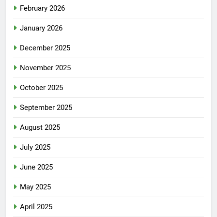
February 2026
January 2026
December 2025
November 2025
October 2025
September 2025
August 2025
July 2025
June 2025
May 2025
April 2025