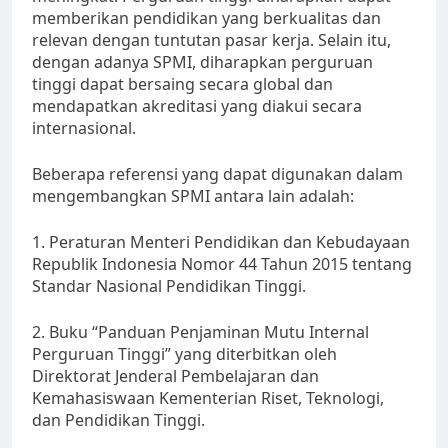
memberikan pendidikan yang berkualitas dan
relevan dengan tuntutan pasar kerja. Selain itu,
dengan adanya SPMI, diharapkan perguruan
tinggi dapat bersaing secara global dan
mendapatkan akreditasi yang diakui secara
internasional.
Beberapa referensi yang dapat digunakan dalam
mengembangkan SPMI antara lain adalah:
1. Peraturan Menteri Pendidikan dan Kebudayaan
Republik Indonesia Nomor 44 Tahun 2015 tentang
Standar Nasional Pendidikan Tinggi.
2. Buku “Panduan Penjaminan Mutu Internal
Perguruan Tinggi” yang diterbitkan oleh
Direktorat Jenderal Pembelajaran dan
Kemahasiswaan Kementerian Riset, Teknologi,
dan Pendidikan Tinggi.