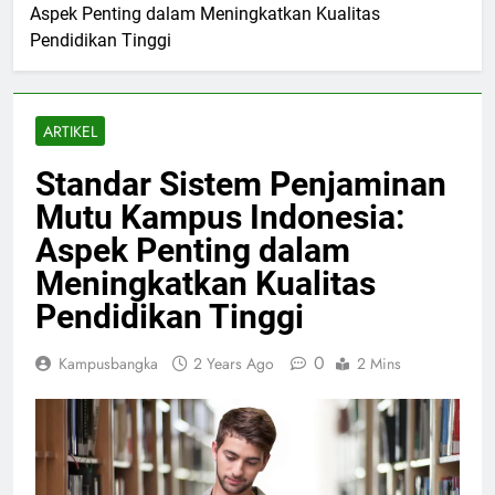
Aspek Penting dalam Meningkatkan Kualitas
Pendidikan Tinggi
ARTIKEL
Standar Sistem Penjaminan
Mutu Kampus Indonesia:
Aspek Penting dalam
Meningkatkan Kualitas
Pendidikan Tinggi
0
Kampusbangka
2 Years Ago
2 Mins