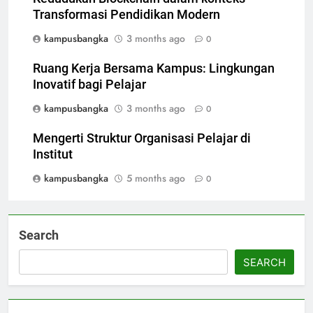
Transformasi Pendidikan Modern
kampusbangka
3 months ago
0
Ruang Kerja Bersama Kampus: Lingkungan
Inovatif bagi Pelajar
kampusbangka
3 months ago
0
Mengerti Struktur Organisasi Pelajar di
Institut
kampusbangka
5 months ago
0
Search
SEARCH