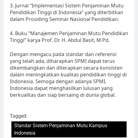
3. Jurnal “Implementasi Sistem Penjaminan Mutu
Pendidikan Tinggi di Indonesia” yang diterbitkan
dalam Prosiding Seminar Nasional Pendidikan.
4. Buku “Manajemen Penjaminan Mutu Pendidikan
Tinggi” karya Prof. Dr. H. Abdul Basit, M.Pd.
Dengan mengacu pada standar dan referensi
yang telah ada, diharapkan SPMI dapat terus
dikembangkan dan diterapkan secara konsisten
dalam meningkatkan kualitas pendidikan tinggi di
Indonesia. Semoga dengan adanya SPMI,
Indonesia dapat menghasilkan lulusan yang
berkualitas dan siap bersaing di dunia global.
Tagged:
Standar Sistem Penjaminan Mutu Kampus
Indonesia