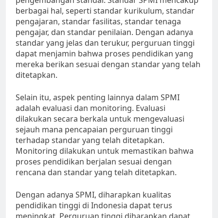
pengembangan standar. Standar SPMI mencakup
berbagai hal, seperti standar kurikulum, standar
pengajaran, standar fasilitas, standar tenaga
pengajar, dan standar penilaian. Dengan adanya
standar yang jelas dan terukur, perguruan tinggi
dapat menjamin bahwa proses pendidikan yang
mereka berikan sesuai dengan standar yang telah
ditetapkan.
Selain itu, aspek penting lainnya dalam SPMI
adalah evaluasi dan monitoring. Evaluasi
dilakukan secara berkala untuk mengevaluasi
sejauh mana pencapaian perguruan tinggi
terhadap standar yang telah ditetapkan.
Monitoring dilakukan untuk memastikan bahwa
proses pendidikan berjalan sesuai dengan
rencana dan standar yang telah ditetapkan.
Dengan adanya SPMI, diharapkan kualitas
pendidikan tinggi di Indonesia dapat terus
meningkat. Perguruan tinggi diharapkan dapat