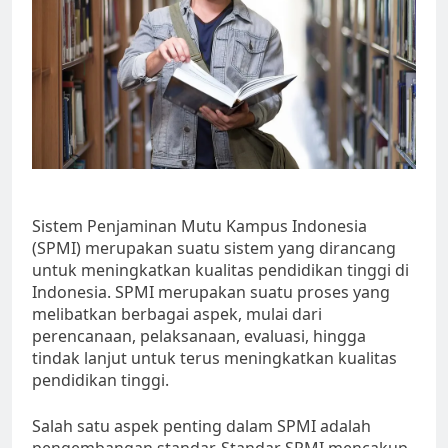
Sistem Penjaminan Mutu Kampus Indonesia
(SPMI) merupakan suatu sistem yang dirancang
untuk meningkatkan kualitas pendidikan tinggi di
Indonesia. SPMI merupakan suatu proses yang
melibatkan berbagai aspek, mulai dari
perencanaan, pelaksanaan, evaluasi, hingga
tindak lanjut untuk terus meningkatkan kualitas
pendidikan tinggi.
Salah satu aspek penting dalam SPMI adalah