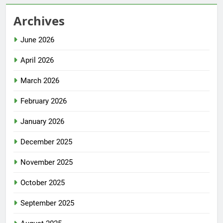
Archives
June 2026
April 2026
March 2026
February 2026
January 2026
December 2025
November 2025
October 2025
September 2025