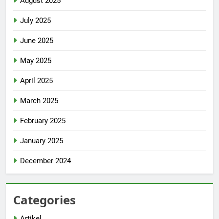
August 2025
July 2025
June 2025
May 2025
April 2025
March 2025
February 2025
January 2025
December 2024
Categories
Artikel