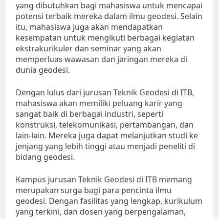
yang dibutuhkan bagi mahasiswa untuk mencapai
potensi terbaik mereka dalam ilmu geodesi. Selain
itu, mahasiswa juga akan mendapatkan
kesempatan untuk mengikuti berbagai kegiatan
ekstrakurikuler dan seminar yang akan
memperluas wawasan dan jaringan mereka di
dunia geodesi.
Dengan lulus dari jurusan Teknik Geodesi di ITB,
mahasiswa akan memiliki peluang karir yang
sangat baik di berbagai industri, seperti
konstruksi, telekomunikasi, pertambangan, dan
lain-lain. Mereka juga dapat melanjutkan studi ke
jenjang yang lebih tinggi atau menjadi peneliti di
bidang geodesi.
Kampus jurusan Teknik Geodesi di ITB memang
merupakan surga bagi para pencinta ilmu
geodesi. Dengan fasilitas yang lengkap, kurikulum
yang terkini, dan dosen yang berpengalaman,