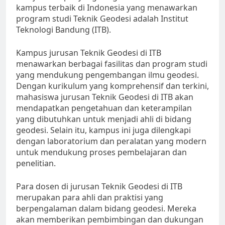
kampus terbaik di Indonesia yang menawarkan
program studi Teknik Geodesi adalah Institut
Teknologi Bandung (ITB).
Kampus jurusan Teknik Geodesi di ITB
menawarkan berbagai fasilitas dan program studi
yang mendukung pengembangan ilmu geodesi.
Dengan kurikulum yang komprehensif dan terkini,
mahasiswa jurusan Teknik Geodesi di ITB akan
mendapatkan pengetahuan dan keterampilan
yang dibutuhkan untuk menjadi ahli di bidang
geodesi. Selain itu, kampus ini juga dilengkapi
dengan laboratorium dan peralatan yang modern
untuk mendukung proses pembelajaran dan
penelitian.
Para dosen di jurusan Teknik Geodesi di ITB
merupakan para ahli dan praktisi yang
berpengalaman dalam bidang geodesi. Mereka
akan memberikan pembimbingan dan dukungan