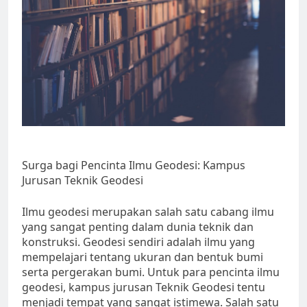
Surga bagi Pencinta Ilmu Geodesi: Kampus
Jurusan Teknik Geodesi
Ilmu geodesi merupakan salah satu cabang ilmu
yang sangat penting dalam dunia teknik dan
konstruksi. Geodesi sendiri adalah ilmu yang
mempelajari tentang ukuran dan bentuk bumi
serta pergerakan bumi. Untuk para pencinta ilmu
geodesi, kampus jurusan Teknik Geodesi tentu
menjadi tempat yang sangat istimewa. Salah satu