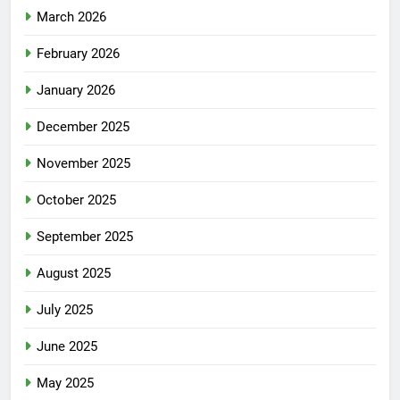
March 2026
February 2026
January 2026
December 2025
November 2025
October 2025
September 2025
August 2025
July 2025
June 2025
May 2025