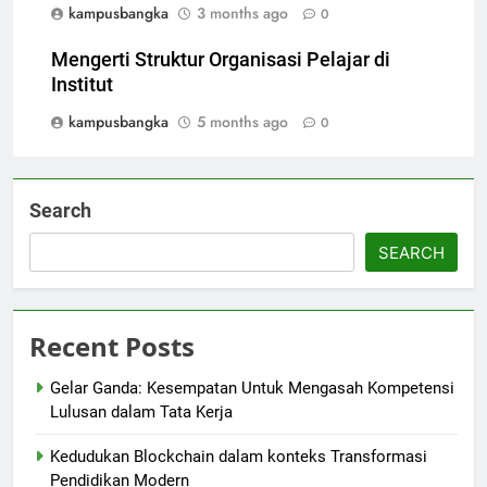
kampusbangka
3 months ago
0
Mengerti Struktur Organisasi Pelajar di
Institut
kampusbangka
5 months ago
0
Search
SEARCH
Recent Posts
Gelar Ganda: Kesempatan Untuk Mengasah Kompetensi
Lulusan dalam Tata Kerja
Kedudukan Blockchain dalam konteks Transformasi
Pendidikan Modern