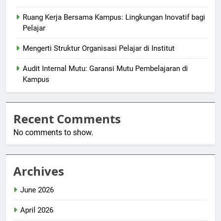
Ruang Kerja Bersama Kampus: Lingkungan Inovatif bagi
Pelajar
Mengerti Struktur Organisasi Pelajar di Institut
Audit Internal Mutu: Garansi Mutu Pembelajaran di
Kampus
Recent Comments
No comments to show.
Archives
June 2026
April 2026