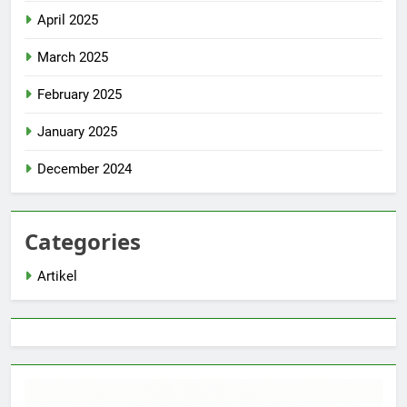
April 2025
March 2025
February 2025
January 2025
December 2024
Categories
Artikel